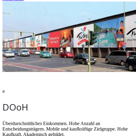
a
DOoH
Überdurschnittliches Einkommen. Hohe Anzahl an
Entscheidungsträgern. Mobile und kaufkräftige Zielgruppe. Hohe
Kaufkraft. Akademisch gebildet.