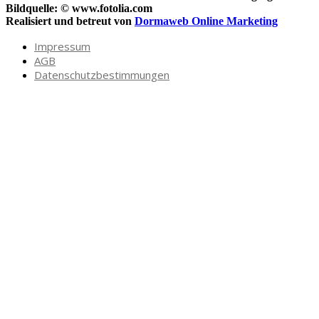
Bildquelle: © www.fotolia.com
Realisiert und betreut von
Dormaweb Online Marketing
Impressum
AGB
Datenschutzbestimmungen