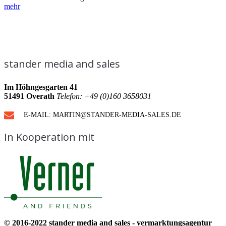
mehr
stander media and sales
Im Höhngesgarten 41
51491 Overath
Telefon: +49 (0)160 3658031
E-MAIL: MARTIN@STANDER-MEDIA-SALES.DE
In Kooperation mit
© 2016-2022 stander media and sales - vermarktungsagentur